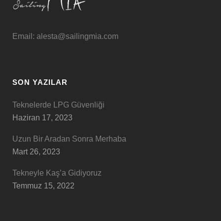
Email: alesta@sailingmia.com
SON YAZILAR
Teknelerde LPG Güvenliği
Haziran 17, 2023
Uzun Bir Aradan Sonra Merhaba
Mart 26, 2023
Tekneyle Kaş’a Gidiyoruz
Temmuz 15, 2022