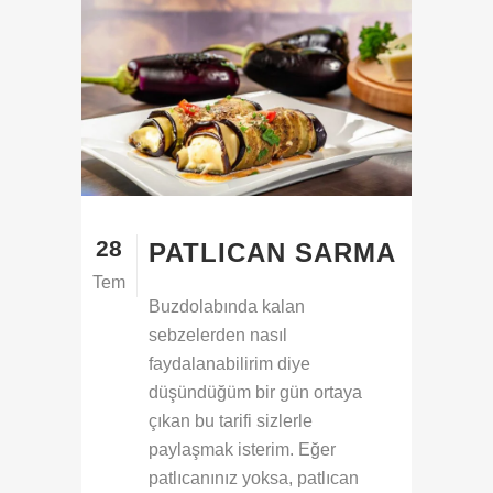
28
PATLICAN SARMA
Tem
Buzdolabında kalan
sebzelerden nasıl
faydalanabilirim diye
düşündüğüm bir gün ortaya
çıkan bu tarifi sizlerle
paylaşmak isterim. Eğer
patlıcanınız yoksa, patlıcan