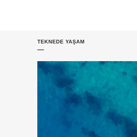
TEKNEDE YAŞAM