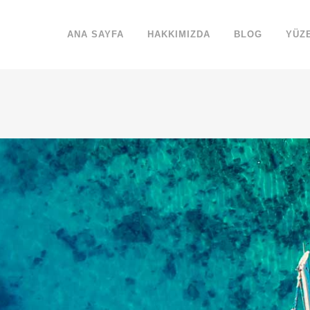
ANA SAYFA
HAKKIMIZDA
BLOG
YÜZ