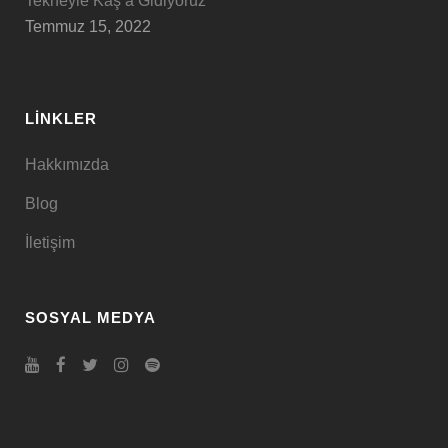
Tekneyle Kaş’a Gidiyoruz
Temmuz 15, 2022
LINKLER
Hakkımızda
Blog
İletişim
SOSYAL MEDYA