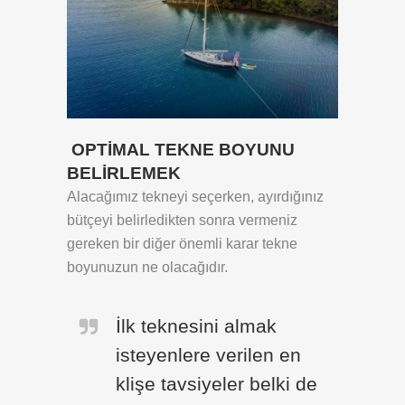
OPTİMAL TEKNE BOYUNU
BELİRLEMEK
Alacağımız tekneyi seçerken, ayırdığınız
bütçeyi belirledikten sonra vermeniz
gereken bir diğer önemli karar tekne
boyunuzun ne olacağıdır.
İlk teknesini almak
isteyenlere verilen en
klişe tavsiyeler belki de