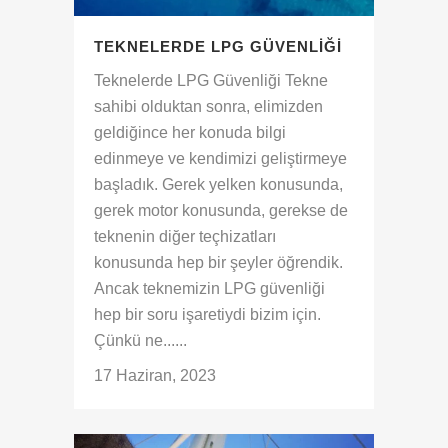
TEKNELERDE LPG GÜVENLIĞI
Teknelerde LPG Güvenliği Tekne
sahibi olduktan sonra, elimizden
geldiğince her konuda bilgi
edinmeye ve kendimizi geliştirmeye
başladık. Gerek yelken konusunda,
gerek motor konusunda, gerekse de
teknenin diğer teçhizatları
konusunda hep bir şeyler öğrendik.
Ancak teknemizin LPG güvenliği
hep bir soru işaretiydi bizim için.
Çünkü ne......
17 Haziran, 2023