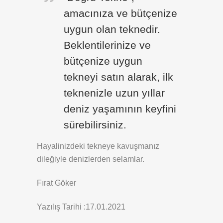
amacınıza ve bütçenize
uygun olan teknedir.
Beklentilerinize ve
bütçenize uygun
tekneyi satın alarak, ilk
teknenizle uzun yıllar
deniz yaşamının keyfini
sürebilirsiniz.
Hayalinizdeki tekneye kavuşmanız
dileğiyle denizlerden selamlar.
Fırat Göker
Yazılış Tarihi :17.01.2021