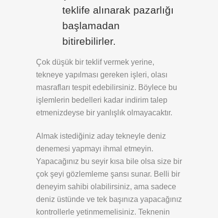
teklife alınarak pazarlığı
başlamadan
bitirebilirler.
Çok düşük bir teklif vermek yerine,
tekneye yapılması gereken işleri, olası
masrafları tespit edebilirsiniz. Böylece bu
işlemlerin bedelleri kadar indirim talep
etmenizdeyse bir yanlışlık olmayacaktır.
Almak istediğiniz aday tekneyle deniz
denemesi yapmayı ihmal etmeyin.
Yapacağınız bu seyir kısa bile olsa size bir
çok şeyi gözlemleme şansı sunar. Belli bir
deneyim sahibi olabilirsiniz, ama sadece
deniz üstünde ve tek başınıza yapacağınız
kontrollerle yetinmemelisiniz. Teknenin