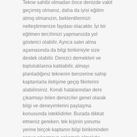
Tekne sahibi olmadan önce denizde vakit
geçirmiş olmanız, daha da iyisi eğitim
almış olmanızın, beklentilerinizi
netleştirmenize faydası olacaktır. İyi bir
eğitmen tercihinizi yapmanızda yol
gösterici olabilir. Ayrıca satın alma
aşamasında da bilgi birikimiyle size
destek olabilir. Denizci dernekleri ve
topluluklarına katılabilir, almayı
planladığınız teknenin benzerine sahip
kaptanlarla iletişime geçip fikirlerini
alabilirsiniz. Kendi hatalarından ders
çıkarmayı bilen denizciler genel olarak
bilgi ve deneyimlerini paylaşma
konusunda isteklidirler. Burada dikkat
etmeniz gereken, tek kişinin yorumu
yerine birçok kaptanın bilgi birikiminden