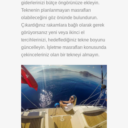
giderlerinizi bütçe öngörünüze ekleyin.
Teknenin planlanmayan masrafları
olabileceğini göz önünde bulundurun.
Çıkardığınız rakamlara bağlı olarak gerek
görüyorsanız yeni veya ikinci el
tercihlerinizi, hedeflediğiniz tekne boyunu
güncelleyin. İşletme masrafları konusunda
çekinceleriniz olan bir tekneyi almayın.