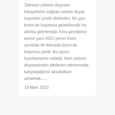
Tekneye yıldırım düşmesi
hikayelerini sağdan soldan duyar,
hayretler içinde dinlerdim. Bir gün
bizim de başımıza gelebileceği hiç
aklıma gelmemişti. Ama geçtiğimiz
sezon yani 2021 yılının Ekim
ayındaki bir fırtınada bizim de
başımıza geldi. Bu yazıyı
hazırlamamın sebebi; hem yıldırım
düşmesinden etkilenen teknemizde
karşılaştığımız aksaklıkları
anlatmak......
19 Mart, 2022