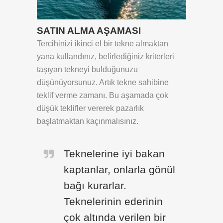
SATIN ALMA AŞAMASI
Tercihinizi ikinci el bir tekne almaktan
yana kullandınız, belirlediğiniz kriterleri
taşıyan tekneyi bulduğunuzu
düşünüyorsunuz. Artık tekne sahibine
teklif verme zamanı. Bu aşamada çok
düşük teklifler vererek pazarlık
başlatmaktan kaçınmalısınız.
Teknelerine iyi bakan
kaptanlar, onlarla gönül
bağı kurarlar.
Teknelerinin ederinin
çok altında verilen bir