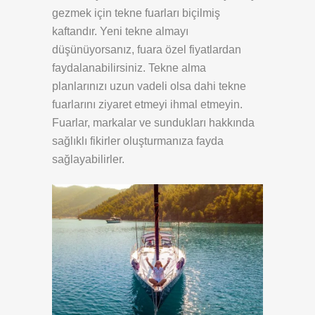
gezmek için tekne fuarları biçilmiş
kaftandır. Yeni tekne almayı
düşünüyorsanız, fuara özel fiyatlardan
faydalanabilirsiniz. Tekne alma
planlarınızı uzun vadeli olsa dahi tekne
fuarlarını ziyaret etmeyi ihmal etmeyin.
Fuarlar, markalar ve sundukları hakkında
sağlıklı fikirler oluşturmanıza fayda
sağlayabilirler.