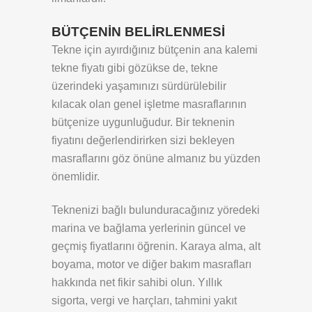
BÜTÇENİN BELİRLENMESİ
Tekne için ayırdığınız bütçenin ana kalemi
tekne fiyatı gibi gözükse de, tekne
üzerindeki yaşamınızı sürdürülebilir
kılacak olan genel işletme masraflarının
bütçenize uygunluğudur. Bir teknenin
fiyatını değerlendirirken sizi bekleyen
masraflarını göz önüne almanız bu yüzden
önemlidir.
Teknenizi bağlı bulunduracağınız yöredeki
marina ve bağlama yerlerinin güncel ve
geçmiş fiyatlarını öğrenin. Karaya alma, alt
boyama, motor ve diğer bakım masrafları
hakkında net fikir sahibi olun. Yıllık
sigorta, vergi ve harçları, tahmini yakıt