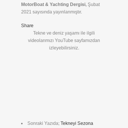
MotorBoat & Yachting Dergisi,
Şubat
2021 sayısında yayınlanmıştır.
Share
Tekne ve deniz yaşamı ile ilgili
videolarımızı YouTube sayfamızdan
izleyebilirsiniz.
Sonraki Yazıda;
Tekneyi Sezona