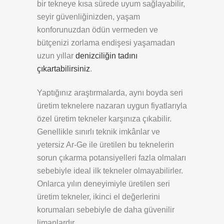
bir tekneye kısa sürede uyum sağlayabilir,
seyir güvenliğinizden, yaşam
konforunuzdan ödün vermeden ve
bütçenizi zorlama endişesi yaşamadan
uzun yıllar
denizciliğin tadını
çıkartabilirsiniz
.
Yaptığınız araştırmalarda, aynı boyda seri
üretim teknelere nazaran uygun fiyatlarıyla
özel üretim tekneler karşınıza çıkabilir.
Genellikle sınırlı teknik imkânlar ve
yetersiz Ar-Ge ile üretilen bu teknelerin
sorun çıkarma potansiyelleri fazla olmaları
sebebiyle ideal ilk tekneler olmayabilirler.
Onlarca yılın deneyimiyle üretilen seri
üretim tekneler, ikinci el değerlerini
korumaları sebebiyle de daha güvenilir
limanlardır.