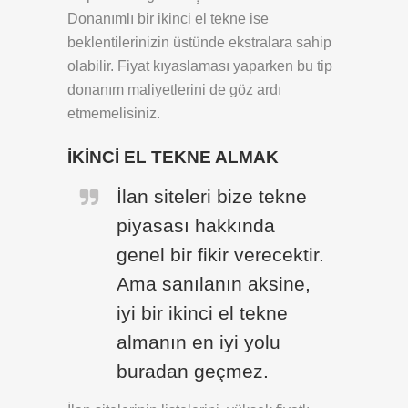
Donanımlı bir ikinci el tekne ise
beklentilerinizin üstünde ekstralara sahip
olabilir. Fiyat kıyaslaması yaparken bu tip
donanım maliyetlerini de göz ardı
etmemelisiniz.
İKİNCİ EL TEKNE ALMAK
İlan siteleri bize tekne
piyasası hakkında
genel bir fikir verecektir.
Ama sanılanın aksine,
iyi bir ikinci el tekne
almanın en iyi yolu
buradan geçmez.