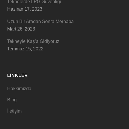
Teknelerde LPG Güvenliği
Haziran 17, 2023
Uzun Bir Aradan Sonra Merhaba
Mart 26, 2023
Tekneyle Kaş’a Gidiyoruz
Temmuz 15, 2022
LINKLER
Hakkımızda
Blog
İletişim