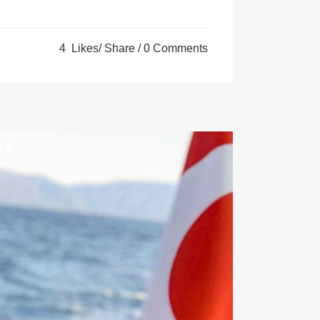
4
Likes
Share
0 Comments