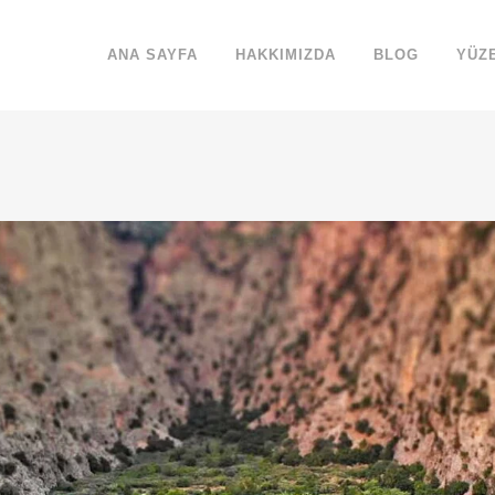
ANA SAYFA
HAKKIMIZDA
BLOG
YÜZ