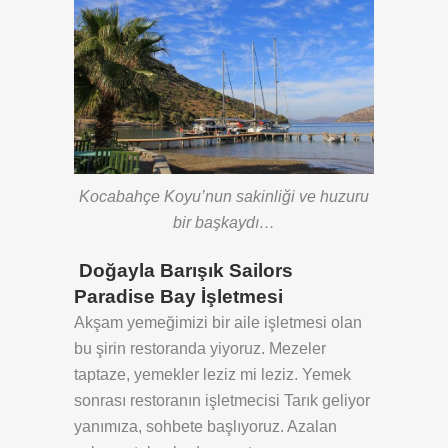
Kocabahçe Koyu’nun sakinliği ve huzuru
bir başkaydı…
Doğayla Barışık Sailors
Paradise Bay İşletmesi
Akşam yemeğimizi bir aile işletmesi olan
bu şirin restoranda yiyoruz. Mezeler
taptaze, yemekler leziz mi leziz. Yemek
sonrası restoranın işletmecisi Tarık geliyor
yanımıza, sohbete başlıyoruz. Azalan