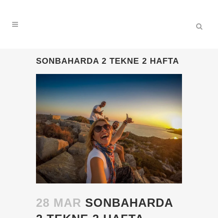
SONBAHARDA 2 TEKNE 2 HAFTA
28 MAR
SONBAHARDA