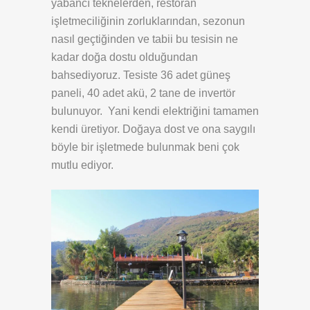
yabancı teknelerden, restoran
işletmeciliğinin zorluklarından, sezonun
nasıl geçtiğinden ve tabii bu tesisin ne
kadar doğa dostu olduğundan
bahsediyoruz. Tesiste 36 adet güneş
paneli, 40 adet akü, 2 tane de invertör
bulunuyor. Yani kendi elektriğini tamamen
kendi üretiyor. Doğaya dost ve ona saygılı
böyle bir işletmede bulunmak beni çok
mutlu ediyor.