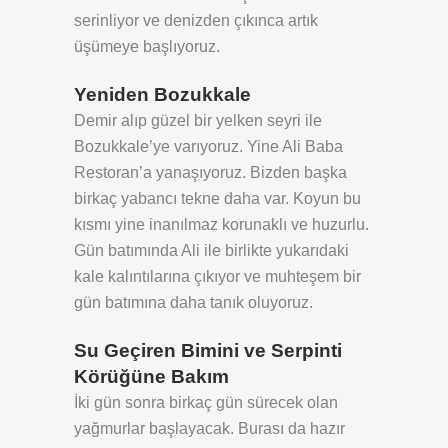
serinliyor ve denizden çıkınca artık
üşümeye başlıyoruz.
Yeniden Bozukkale
Demir alıp güzel bir yelken seyri ile
Bozukkale’ye varıyoruz. Yine Ali Baba
Restoran’a yanaşıyoruz. Bizden başka
birkaç yabancı tekne daha var. Koyun bu
kısmı yine inanılmaz korunaklı ve huzurlu.
Gün batımında Ali ile birlikte yukarıdaki
kale kalıntılarına çıkıyor ve muhteşem bir
gün batımına daha tanık oluyoruz.
Su Geçiren Bimini ve Serpinti
Körüğüne Bakım
İki gün sonra birkaç gün sürecek olan
yağmurlar başlayacak. Burası da hazır