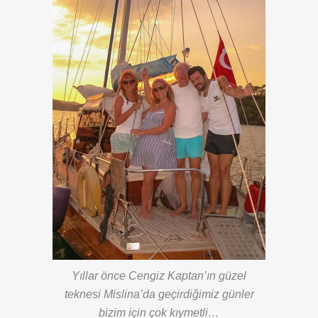
Yıllar önce Cengiz Kaptan’ın güzel
teknesi Mislina’da geçirdiğimiz günler
bizim için çok kıymetli…