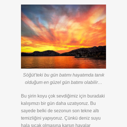
Söğüt’teki bu gün batımı hayatımda tanık
olduğum en güzel gün batımı olabilir…
Bu şirin koyu çok sevdiğimiz için buradaki
kalışımızı bir gün daha uzatıyoruz. Bu
sayede belki de sezonun son tekne altı
temizliğini yapıyoruz. Çünkü deniz suyu
hala sıcak olmasına karşın havalar