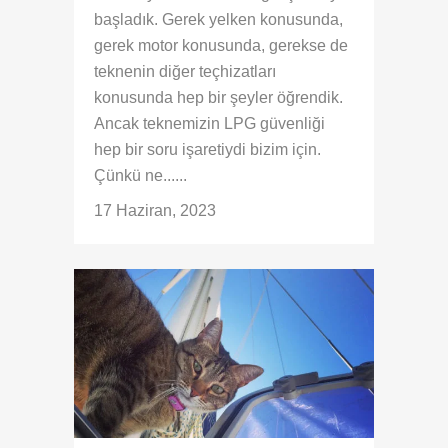
başladık. Gerek yelken konusunda,
gerek motor konusunda, gerekse de
teknenin diğer teçhizatları
konusunda hep bir şeyler öğrendik.
Ancak teknemizin LPG güvenliği
hep bir soru işaretiydi bizim için.
Çünkü ne......
17 Haziran, 2023