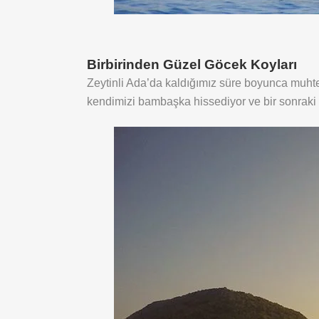
Birbirinden Güzel Göcek Koyları
Zeytinli Ada’da kaldığımız süre boyunca muhte
kendimizi bambaşka hissediyor ve bir sonraki 