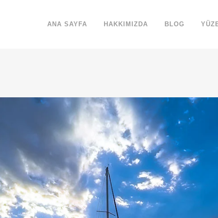
ANA SAYFA
HAKKIMIZDA
BLOG
YÜZ