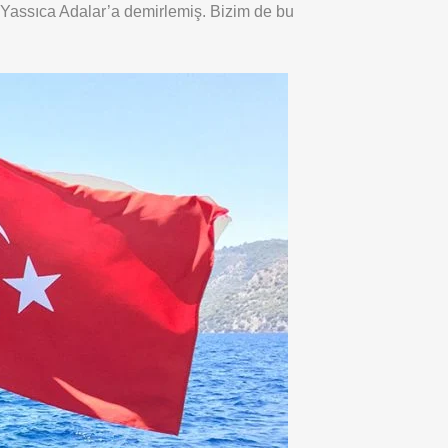
e Yassıca Adalar’a demirlemiş. Bizim de bu