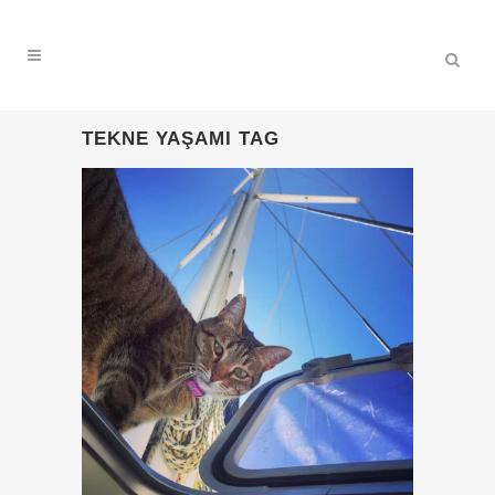
TEKNE YAŞAMI TAG