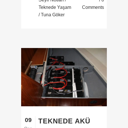
Teknede Yaşam
Comments
/ Tuna Göker
09
TEKNEDE AKÜ