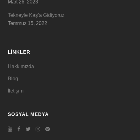
Mart 26, 2023
Tekneyle Kaş’a Gidiyoruz
Temmuz 15, 2022
LINKLER
Hakkımızda
Blog
İletişim
SOSYAL MEDYA