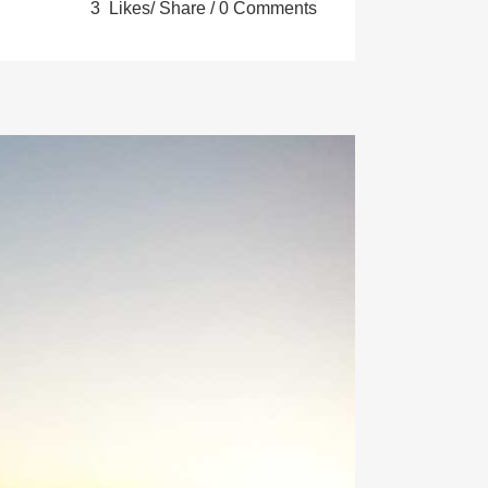
3
Likes
Share
0 Comments