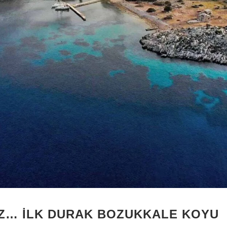
Z… İLK DURAK BOZUKKALE KOYU