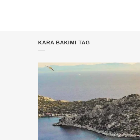
KARA BAKIMI TAG