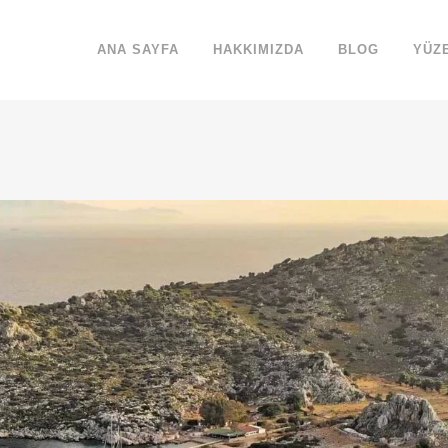
ANA SAYFA
HAKKIMIZDA
BLOG
YÜZ