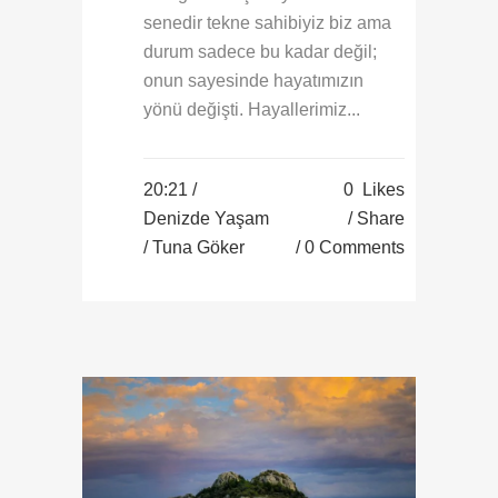
senedir tekne sahibiyiz biz ama
durum sadece bu kadar değil;
onun sayesinde hayatımızın
yönü değişti. Hayallerimiz...
20:21 /
0
Likes
Denizde Yaşam
Share
/ Tuna Göker
0 Comments