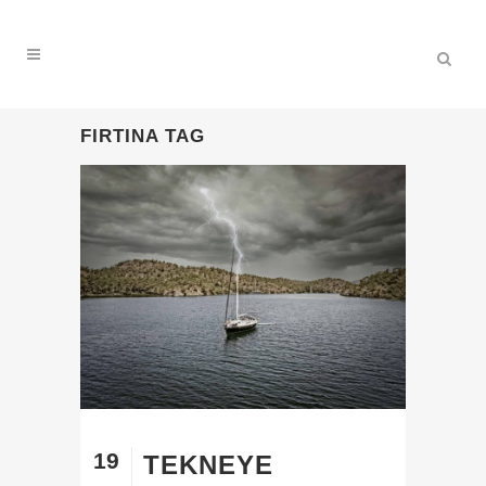
FIRTINA TAG
19
TEKNEYE