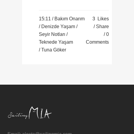
15:11 /
Bakım Onarım
3
Likes
/
Denizde Yaşam
/
Share
Seyir Notları
/
0
Teknede Yaşam
Comments
/ Tuna Göker