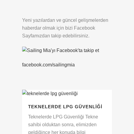
Yeni yazılardan ve güncel gelişmelerden
haberdar olmak için bizi Facebook
Sayfamızdan takip edebilirsiniz.
facebook.com/sailingmia
TEKNELERDE LPG GÜVENLIĞI
Teknelerde LPG Güvenliği Tekne
sahibi olduktan sonra, elimizden
geldiğince her konuda bilgi