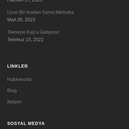
Uzun Bir Aradan Sonra Merhaba
Mart 26, 2023
Tekneyle Kaş’a Gidiyoruz
Temmuz 15, 2022
LINKLER
Hakkımızda
Blog
İletişim
SOSYAL MEDYA