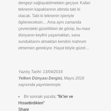
dengeyi sağlayabilmekten geçiyor. Kafan
teknenin kapaklarının altında tabi ki
olacak. Tabi ki teknenin işleriyle
ilgileneceksin… Ama aynı zamanda
çevrendeki güzellikleri de görüp, bu mavi
dünyanın keyfini yaşamaktan, sana
sunduklarını almaktan kendini mahrum
etmemen gerekiyor. Hayat böyle güzel…
Yazılış Tarihi: 13/04/2016
Yelken Dünyası Dergisi,
Mayıs 2016
sayısında yayınlanmıştır.
Bir sonraki yazıda;
“İlk’ler ve
Hissettirdikleri”
Share