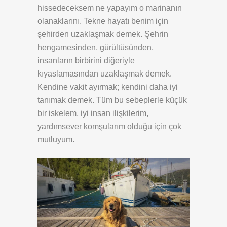
hissedeceksem ne yapayım o marinanın
olanaklarını. Tekne hayatı benim için
şehirden uzaklaşmak demek. Şehrin
hengamesinden, gürültüsünden,
insanların birbirini diğeriyle
kıyaslamasından uzaklaşmak demek.
Kendine vakit ayırmak; kendini daha iyi
tanımak demek. Tüm bu sebeplerle küçük
bir iskelem, iyi insan ilişkilerim,
yardımsever komşularım olduğu için çok
mutluyum.