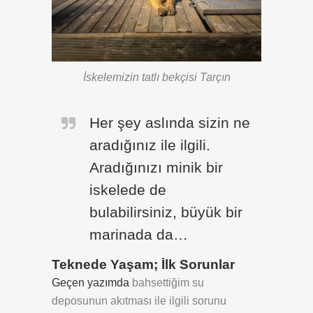
İskelemizin tatlı bekçisi Tarçın
Her şey aslında sizin ne
aradığınız ile ilgili.
Aradığınızı minik bir
iskelede de
bulabilirsiniz, büyük bir
marinada da…
Teknede Yaşam; İlk Sorunlar
Geçen yazımda
bahsettiğim su
deposunun akıtması ile ilgili sorunu