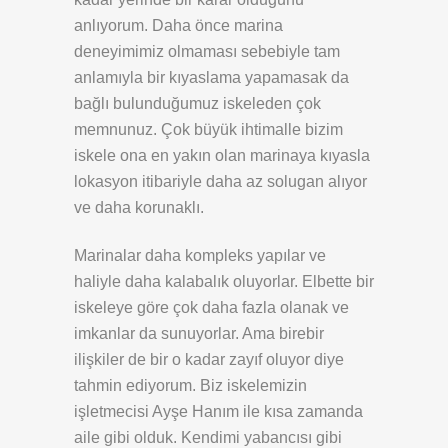
anlıyorum. Daha önce marina
deneyimimiz olmaması sebebiyle tam
anlamıyla bir kıyaslama yapamasak da
bağlı bulunduğumuz iskeleden çok
memnunuz. Çok büyük ihtimalle bizim
iskele ona en yakın olan marinaya kıyasla
lokasyon itibariyle daha az solugan alıyor
ve daha korunaklı.
Marinalar daha kompleks yapılar ve
haliyle daha kalabalık oluyorlar. Elbette bir
iskeleye göre çok daha fazla olanak ve
imkanlar da sunuyorlar. Ama birebir
ilişkiler de bir o kadar zayıf oluyor diye
tahmin ediyorum. Biz iskelemizin
işletmecisi Ayşe Hanım ile kısa zamanda
aile gibi olduk. Kendimi yabancısı gibi