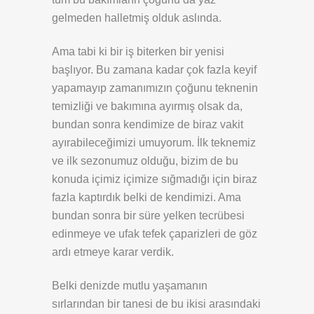
gelmeden halletmiş olduk aslında.
Ama tabi ki bir iş biterken bir yenisi
başlıyor. Bu zamana kadar çok fazla keyif
yapamayıp zamanımızın çoğunu teknenin
temizliği ve bakımına ayırmış olsak da,
bundan sonra kendimize de biraz vakit
ayırabileceğimizi umuyorum. İlk teknemiz
ve ilk sezonumuz olduğu, bizim de bu
konuda içimiz içimize sığmadığı için biraz
fazla kaptırdık belki de kendimizi. Ama
bundan sonra bir süre yelken tecrübesi
edinmeye ve ufak tefek çaparizleri de göz
ardı etmeye karar verdik.
Belki denizde mutlu yaşamanın
sırlarından bir tanesi de bu ikisi arasındaki