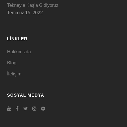
Tekneyle Kaş’a Gidiyoruz
Temmuz 15, 2022
LINKLER
Hakkımızda
Blog
İletişim
SOSYAL MEDYA