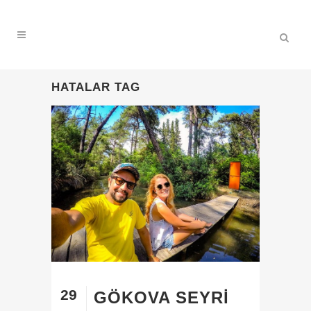
HATALAR TAG
29
GÖKOVA SEYRI