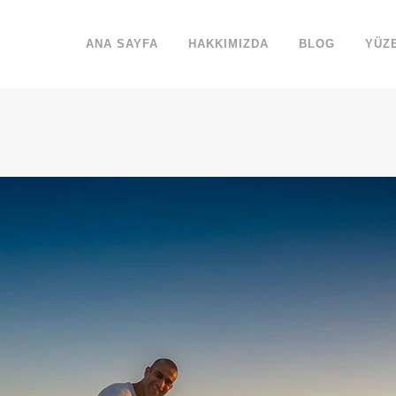
ANA SAYFA
HAKKIMIZDA
BLOG
YÜZ