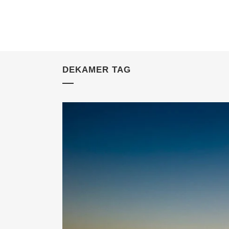
DEKAMER TAG