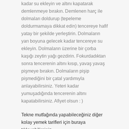
kadar su ekleyin ve altını kapatarak
demlenmeye bırakın. Demlenen harç ile
dolmaları doldurup (tepeleme
doldurmamaya dikkat edin) tencereye hafif
yatay bir şekilde yerleştirin. Dolmaların
yarı boyuna gelecek kadar tencereye su
ekleyin. Dolmaların üzerine bir çorba
kaşığı zeytin yağı gezdirin. Fokurdadıktan
sonra tencerenin altını kısıp, yavaş yavaş
pişmeye bırakın. Dolmaların pişip
pişmediğini bir çatal yardımıyla
anlayabilirsiniz. Yeteri kadar
yumuşadığında tencerenin altını
kapatabilirsiniz. Afiyet olsun : )
Tekne mutfağında yapabileceğiniz diğer
kolay yemek tarifleri için buraya