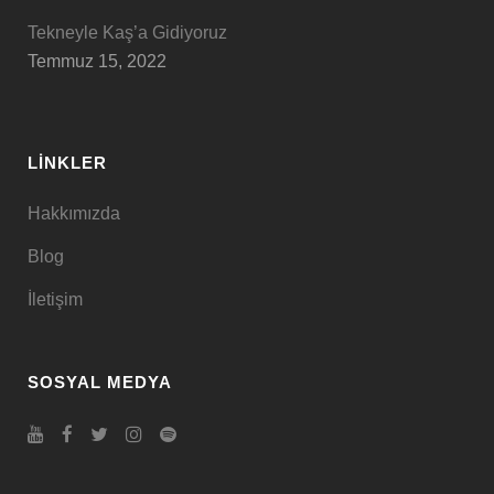
Tekneyle Kaş’a Gidiyoruz
Temmuz 15, 2022
LINKLER
Hakkımızda
Blog
İletişim
SOSYAL MEDYA